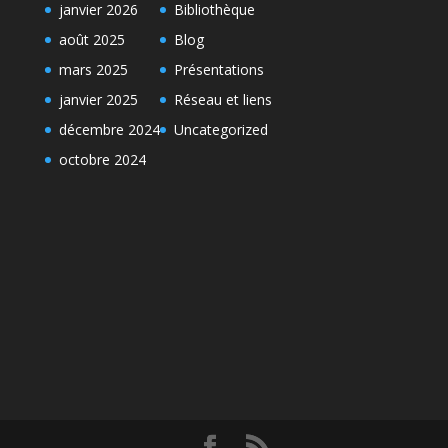
janvier 2026
Bibliothèque
août 2025
Blog
mars 2025
Présentations
janvier 2025
Réseau et liens
décembre 2024
Uncategorized
octobre 2024