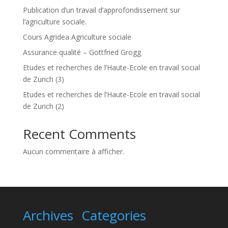
Publication d’un travail d’approfondissement sur
l’agriculture sociale.
Cours Agridea Agriculture sociale
Assurance qualité – Gottfried Grogg
Etudes et recherches de l’Haute-Ecole en travail social
de Zurich (3)
Etudes et recherches de l’Haute-Ecole en travail social
de Zurich (2)
Recent Comments
Aucun commentaire à afficher.
Archives
Categories