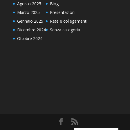
Agosto 2025
Blog
Marzo 2025
Presentazioni
Gennaio 2025
Rete e collegamenti
Dicembre 2024
Senza categoria
Ottobre 2024