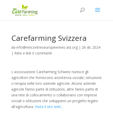
Carefarming Svizzera
da
info@rencontreseuropeennes-ast.org
|
26 dic 2024
|
Rete e link
0 commenti
L'associazione Carefarming Schweiz riunisce gli
agricoltori che forniscono assistenza sociale, istruzione
o terapia nelle loro aziende agricole. Alcune aziende
agricole fanno parte di istituzioni, altre fanno parte di
una rete di collocamento o collaborano con imprese
sociali o istituzioni che sviluppano un progetto legato
all'agricoltura.
Visita il sito web...