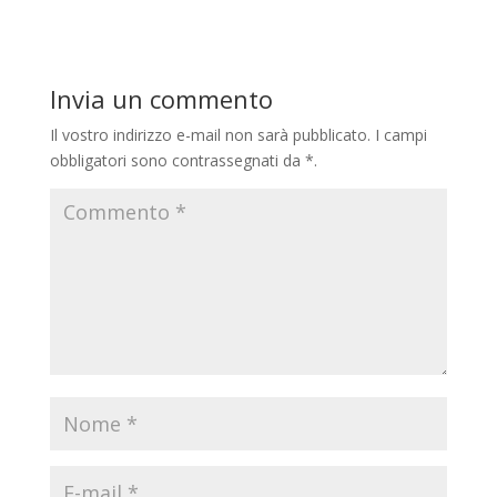
Invia un commento
Il vostro indirizzo e-mail non sarà pubblicato.
I campi
obbligatori sono contrassegnati da
*
.