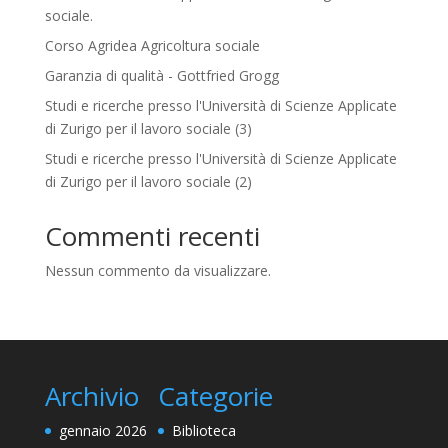
sociale.
:
Corso Agridea Agricoltura sociale
Garanzia di qualità - Gottfried Grogg
Studi e ricerche presso l'Università di Scienze Applicate
di Zurigo per il lavoro sociale (3)
Studi e ricerche presso l'Università di Scienze Applicate
di Zurigo per il lavoro sociale (2)
Commenti recenti
Nessun commento da visualizzare.
Archivio
Categorie
gennaio 2026
Biblioteca