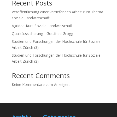
Recent Posts
Veröffentlichung einer vertiefenden Arbeit zum Thema
soziale Landwirtschaft.
Agridea-Kurs Soziale Landwirtschaft
Qualitätssicherung - Gottfried Grogg
Studien und Forschungen der Hochschule für Soziale
Arbeit Zürich (3)
Studien und Forschungen der Hochschule für Soziale
Arbeit Zürich (2)
Recent Comments
Keine Kommentare zum Anzeigen.