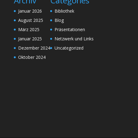
Archiv
Categories
Januar 2026
Bibliothek
August 2025
Blog
März 2025
Präsentationen
Januar 2025
Netzwerk und Links
Dezember 2024
Uncategorized
Oktober 2024