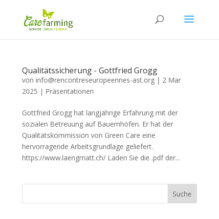
Qualitätssicherung - Gottfried Grogg
von
info@rencontreseuropeennes-ast.org
|
2 Mar
2025
|
Präsentationen
Gottfried Grogg hat langjährige Erfahrung mit der
sozialen Betreuung auf Bauernhöfen. Er hat der
Qualitätskommission von Green Care eine
hervorragende Arbeitsgrundlage geliefert.
https://www.laengmatt.ch/ Laden Sie die .pdf der...
Suche