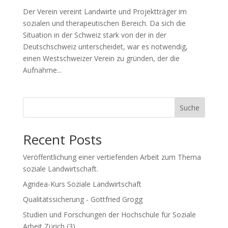
Der Verein vereint Landwirte und Projektträger im
sozialen und therapeutischen Bereich. Da sich die
Situation in der Schweiz stark von der in der
Deutschschweiz unterscheidet, war es notwendig,
einen Westschweizer Verein zu gründen, der die
Aufnahme...
Suche
Recent Posts
Veröffentlichung einer vertiefenden Arbeit zum Thema
soziale Landwirtschaft.
Agridea-Kurs Soziale Landwirtschaft
Qualitätssicherung - Gottfried Grogg
Studien und Forschungen der Hochschule für Soziale
Arbeit Zürich (3)