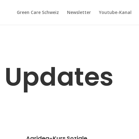
Green Care Schweiz
Newsletter
Youtube-Kanal
 Updates
Agridea-Kurs Soziale