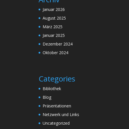
Januar 2026
August 2025
März 2025
Januar 2025
Dezember 2024
Oktober 2024
Categories
Bibliothek
Blog
Präsentationen
Netzwerk und Links
Uncategorized