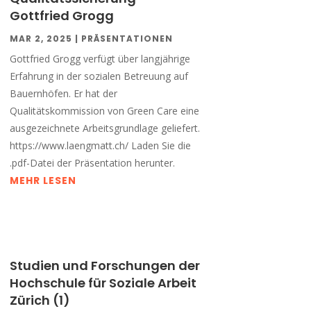
Gottfried Grogg
MAR 2, 2025
|
PRÄSENTATIONEN
Gottfried Grogg verfügt über langjährige
Erfahrung in der sozialen Betreuung auf
Bauernhöfen. Er hat der
Qualitätskommission von Green Care eine
ausgezeichnete Arbeitsgrundlage geliefert.
https://www.laengmatt.ch/ Laden Sie die
.pdf-Datei der Präsentation herunter.
MEHR LESEN
Studien und Forschungen der
Hochschule für Soziale Arbeit
Zürich (1)