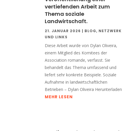
vertiefenden Arbeit zum
Thema soziale
Landwirtschaft.
21. JANUAR 2026
|
BLOG
,
NETZWERK
UND LINKS
Diese Arbeit wurde von Dylan Oliveira,
einem Mitglied des Komitees der
Association romande, verfasst. Sie
behandelt das Thema umfassend und
liefert sehr konkrete Beispiele. Soziale
Aufnahme in landwirtschaftlichen
Betrieben – Dylan Oliveira Herunterladen
MEHR LESEN