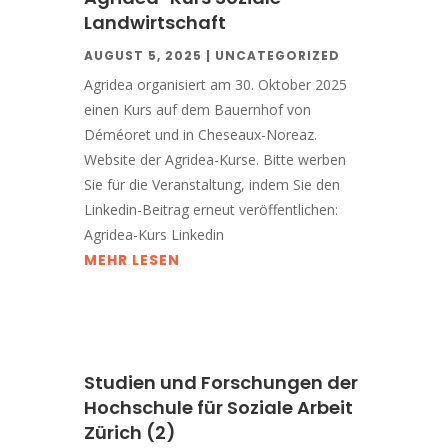
Landwirtschaft
AUGUST 5, 2025
|
UNCATEGORIZED
Agridea organisiert am 30. Oktober 2025
einen Kurs auf dem Bauernhof von
Déméoret und in Cheseaux-Noreaz.
Website der Agridea-Kurse. Bitte werben
Sie für die Veranstaltung, indem Sie den
Linkedin-Beitrag erneut veröffentlichen:
Agridea-Kurs Linkedin
MEHR LESEN
Studien und Forschungen der
Hochschule für Soziale Arbeit
Zürich (2)