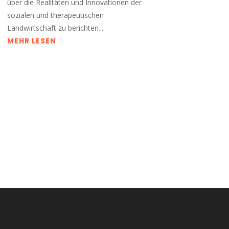
über die Realitäten und Innovationen der
sozialen und therapeutischen
Landwirtschaft zu berichten....
MEHR LESEN