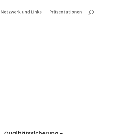
Netzwerk und Links
Präsentationen
Qualitätssicherung -