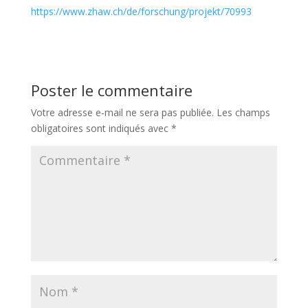
https://www.zhaw.ch/de/forschung/projekt/70993
Poster le commentaire
Votre adresse e-mail ne sera pas publiée.
Les champs
obligatoires sont indiqués avec
*