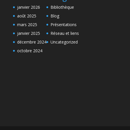
janvier 2026
Bibliothèque
août 2025
Blog
mars 2025
Présentations
janvier 2025
Réseau et liens
décembre 2024
Uncategorized
octobre 2024