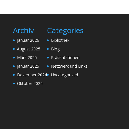
Archiv
Categories
Januar 2026
Bibliothek
August 2025
Blog
März 2025
Präsentationen
Januar 2025
Netzwerk und Links
Dezember 2024
Uncategorized
Oktober 2024