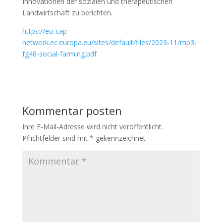
Innovationen der sozialen und therapeutischen
Landwirtschaft zu berichten.
https://eu-cap-
network.ec.europa.eu/sites/default/files/2023-11/mp3-
fg48-social-farming.pdf
Kommentar posten
Ihre E-Mail-Adresse wird nicht veröffentlicht.
Pflichtfelder sind mit
*
gekennzeichnet