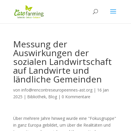
Messung der
Auswirkungen der
sozialen Landwirtschaft
auf Landwirte und
ländliche Gemeinden
von
info@rencontreseuropeennes-ast.org
|
16 Jan
2025
|
Bibliothek
,
Blog
|
0 Kommentare
Über mehrere Jahre hinweg wurde eine "Fokusgruppe"
in ganz Europa gebildet, um über die Realitäten und