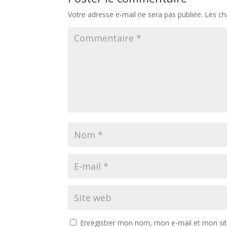
Votre adresse e-mail ne sera pas publiée.
Les ch
Enregistrer mon nom, mon e-mail et mon si