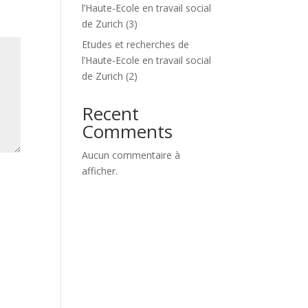
l’Haute-Ecole en travail social
de Zurich (3)
Etudes et recherches de
l’Haute-Ecole en travail social
de Zurich (2)
Recent
Comments
Aucun commentaire à
afficher.