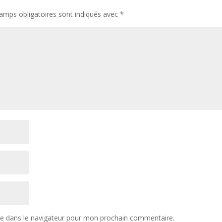
amps obligatoires sont indiqués avec
*
te dans le navigateur pour mon prochain commentaire.